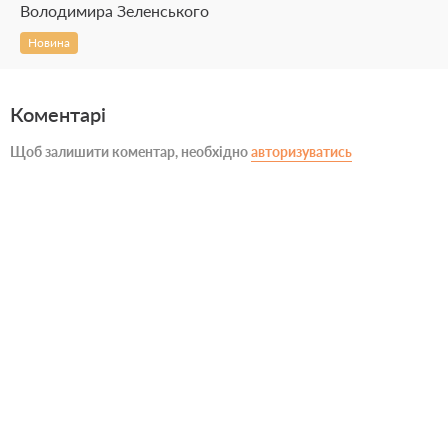
Володимира Зеленського
Новина
Коментарі
Щоб залишити коментар, необхідно
авторизуватись