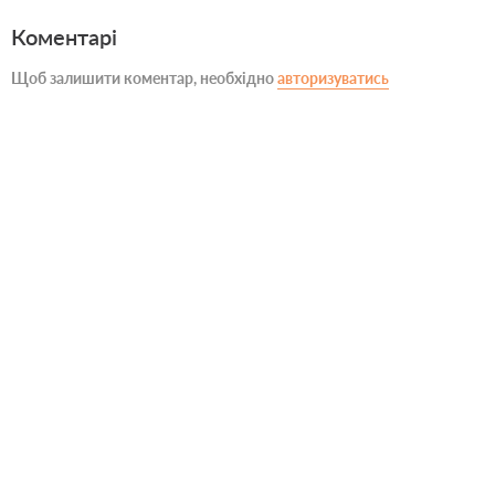
Коментарі
Щоб залишити коментар, необхідно
авторизуватись