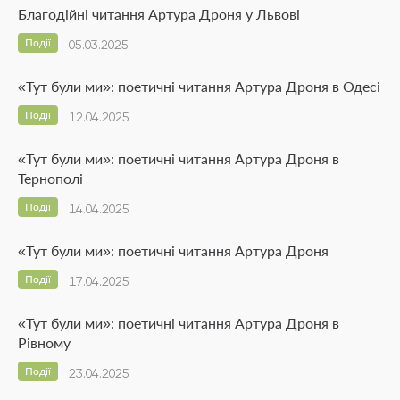
Благодійні читання Артура Дроня у Львові
Події
05.03.2025
«Тут були ми»: поетичні читання Артура Дроня в Одесі
Події
12.04.2025
«Тут були ми»: поетичні читання Артура Дроня в
Тернополі
Події
14.04.2025
«Тут були ми»: поетичні читання Артура Дроня
Події
17.04.2025
«Тут були ми»: поетичні читання Артура Дроня в
Рівному
Події
23.04.2025