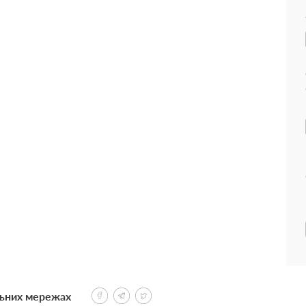
льних мережах