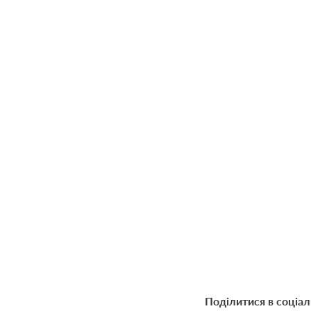
Поділитися в соціа