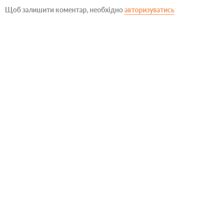
Щоб залишити коментар, необхідно
авторизуватись