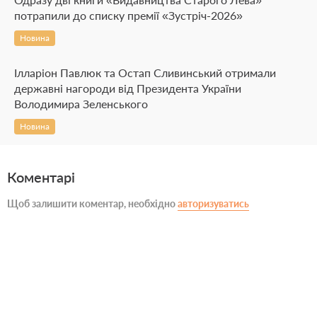
потрапили до списку премії «Зустріч-2026»
Новина
Ілларіон Павлюк та Остап Сливинський отримали
державні нагороди від Президента України
Володимира Зеленського
Новина
Коментарі
Щоб залишити коментар, необхідно
авторизуватись