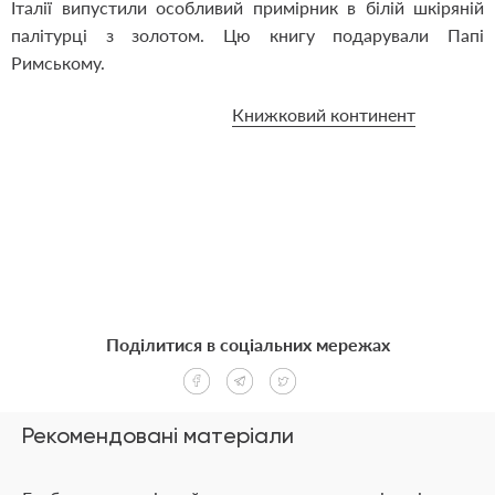
Італії випустили особливий примірник в білій шкіряній
палітурці з золотом. Цю книгу подарували Папі
Римському.
Книжковий континент
Поділитися в соціальних мережах
Рекомендовані матеріали