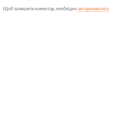
Щоб залишити коментар, необхідно
авторизуватись