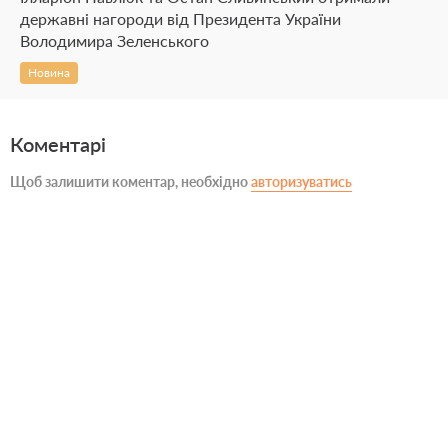
державні нагороди від Президента України
Володимира Зеленського
Новина
Коментарі
Щоб залишити коментар, необхідно
авторизуватись