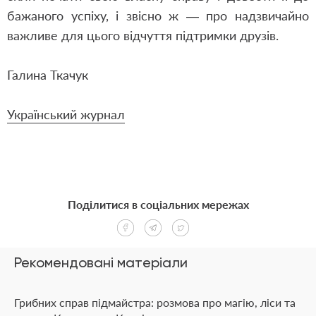
бажаного успіху, і звісно ж — про надзвичайно
важливе для цього відчуття підтримки друзів.
Галина Ткачук
Український журнал
Поділитися в соціальних мережах
Рекомендовані матеріали
Грибних справ підмайстра: розмова про магію, ліси та