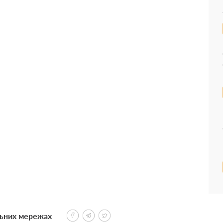
льних мережах