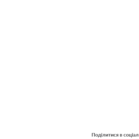
Поділитися в соціа