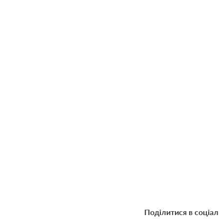
Поділитися в соціа