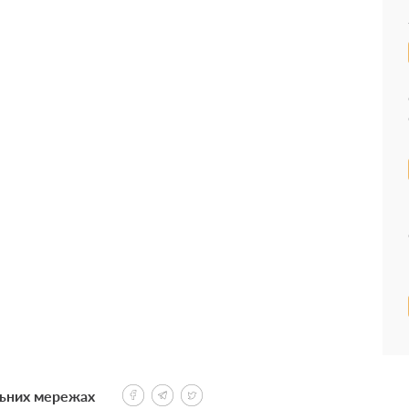
льних мережах