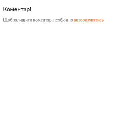
Коментарі
Щоб залишити коментар, необхідно
авторизуватись