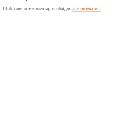
Щоб залишити коментар, необхідно
авторизуватись