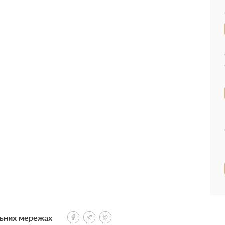
льних мережах