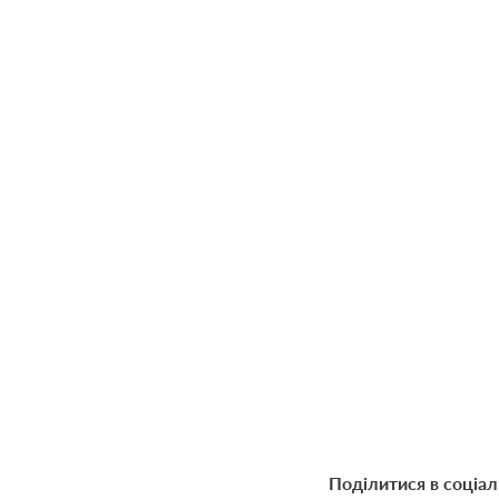
Поділитися в соціа