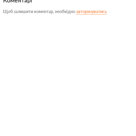
Коментарі
Щоб залишити коментар, необхідно
авторизуватись