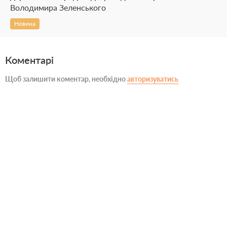
Володимира Зеленського
Новина
Коментарі
Щоб залишити коментар, необхідно
авторизуватись