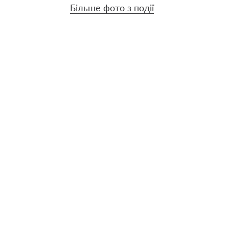
Більше фото з події