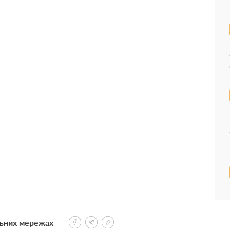
льних мережах