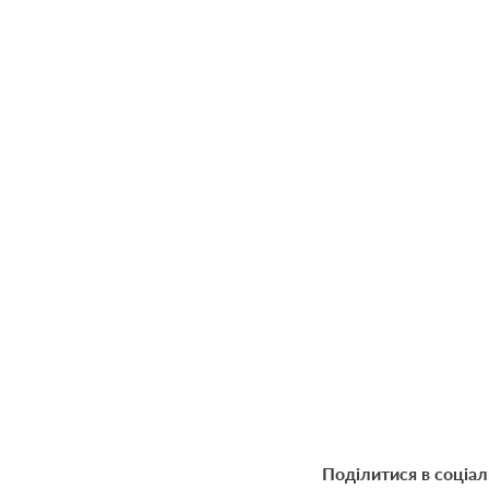
Поділитися в соціа