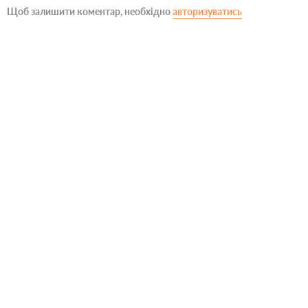
Щоб залишити коментар, необхідно
авторизуватись