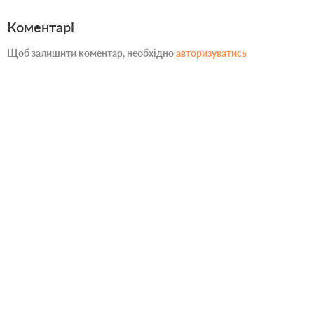
Коментарі
Щоб залишити коментар, необхідно
авторизуватись