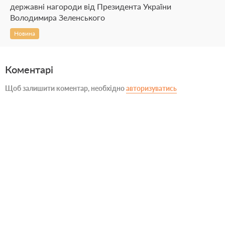
державні нагороди від Президента України
Володимира Зеленського
Новина
Коментарі
Щоб залишити коментар, необхідно
авторизуватись