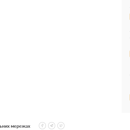
льних мережах