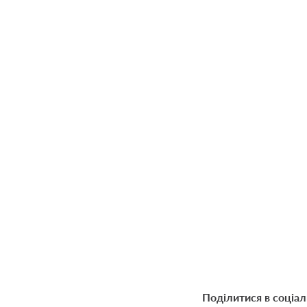
Поділитися в соціа