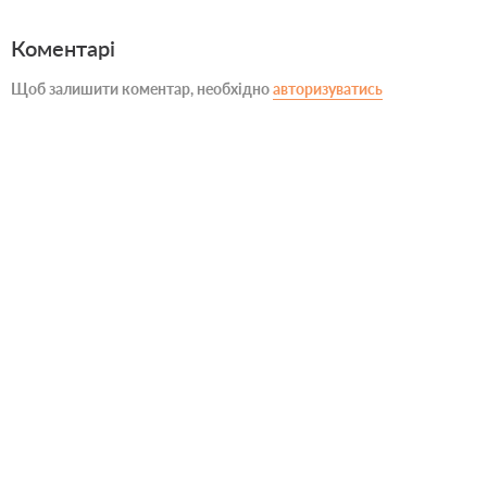
Коментарі
Щоб залишити коментар, необхідно
авторизуватись