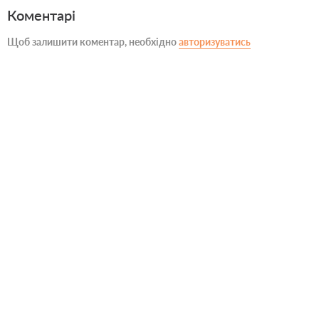
Коментарі
Щоб залишити коментар, необхідно
авторизуватись