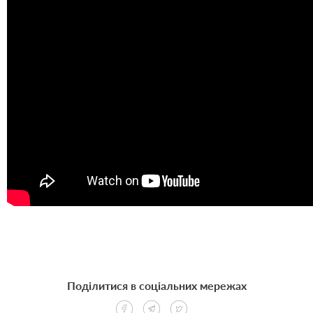
Поділитися в соціальних мережах