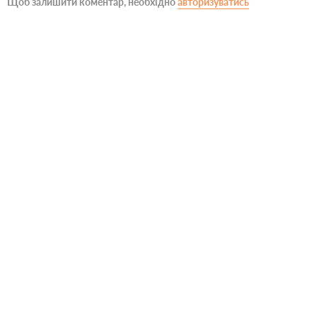
Щоб залишити коментар, необхідно
авторизуватись