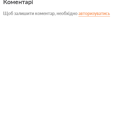
Коментарі
Щоб залишити коментар, необхідно
авторизуватись