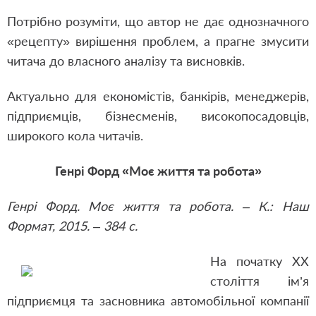
Потрібно розуміти, що автор не дає однозначного
«рецепту» вирішення проблем, а прагне змусити
читача до власного аналізу та висновків.
Актуально для економістів, банкірів, менеджерів,
підприємців, бізнесменів, високопосадовців,
широкого кола читачів.
Генрі Форд «Моє життя та робота»
Генрі Форд. Моє життя та робота. – К.: Наш
Формат, 2015. – 384 с.
На початку ХХ
століття ім’я
підприємця та засновника автомобільної компанії