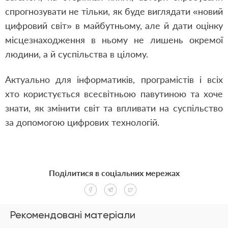
спрогнозувати не тільки, як буде виглядати «новий
цифровий світ» в майбутньому, але й дати оцінку
місцезнаходження в ньому не лишень окремої
людини, а й суспільства в цілому.
Актуально для інформатиків, програмістів і всіх
хто користується всесвітньою павутиною та хоче
знати, як змінити світ та впливати на суспільство
за допомогою цифрових технологій.
Поділитися в соціальних мережах
Рекомендовані матеріали