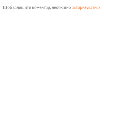
Щоб залишити коментар, необхідно
авторизуватись