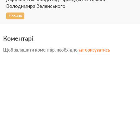
Володимира Зеленського
Новина
Коментарі
Щоб залишити коментар, необхідно
авторизуватись