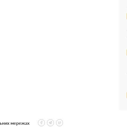
льних мережах