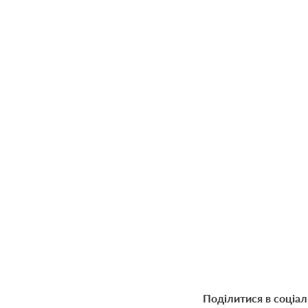
Поділитися в соціа