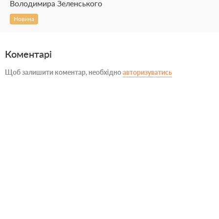
Володимира Зеленського
Новина
Коментарі
Щоб залишити коментар, необхідно
авторизуватись