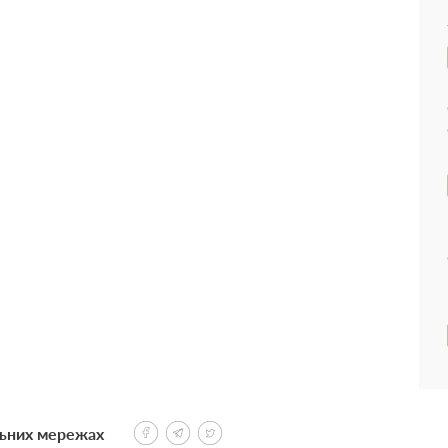
льних мережах