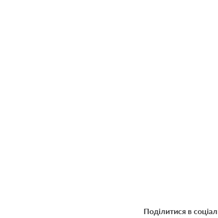
Поділитися в соціа