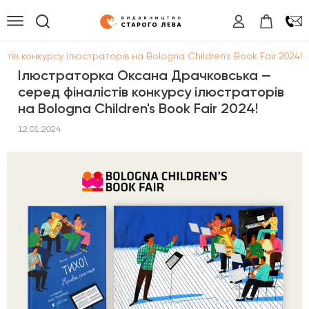
ів конкурсу ілюстраторів на Bologna Children's Book Fair 2024!
Ілюстраторка Оксана Драчковська —
серед фіналістів конкурсу ілюстраторів
на Bologna Children's Book Fair 2024!
12.01.2024