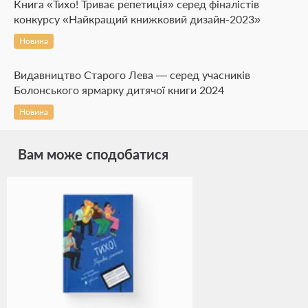
Книга «Тихо! Триває репетиція» серед фіналістів
конкурсу «Найкращий книжковий дизайн-2023»
Новина
Видавництво Старого Лева — серед учасників
Болонського ярмарку дитячої книги 2024
Новина
Вам може сподобатися