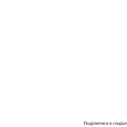
Поділитися в соціа