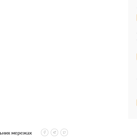
льних мережах