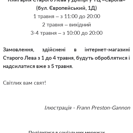
(бул. Європейський, 1Д)
1 травня – з 11:00 до 20:00
2 травня – вихідний
3-4 травня – з 10:00 до 20:00
Замовлення, здійснені в інтернет-магазині
Старого Лева з 1 до 4 травня, будуть оброблятися і
надсилатися вже з 5 травня.
Світлих вам свят!
Ілюстрація - Frann Preston-Gannon
Поділитися в соціальних мережах