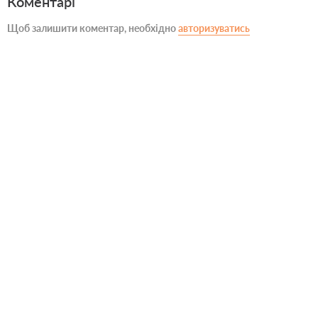
Коментарі
Щоб залишити коментар, необхідно
авторизуватись