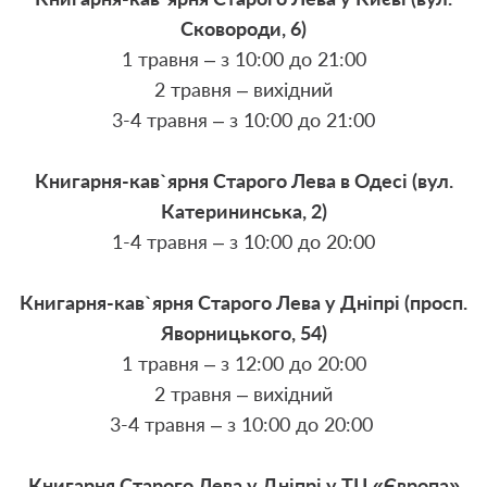
Сковороди, 6)
1 травня – з 10:00 до 21:00
2 травня – вихідний
3-4 травня – з 10:00 до 21:00
Книгарня-кав`ярня Старого Лева в Одесі (вул.
Катерининська, 2)
1-4 травня – з 10:00 до 20:00
Книгарня-кав`ярня Старого Лева у Дніпрі (просп.
Яворницького, 54)
1 травня – з 12:00 до 20:00
2 травня – вихідний
3-4 травня – з 10:00 до 20:00
Книгарня Старого Лева у Дніпрі у ТЦ «Європа»