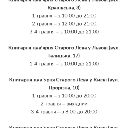
Краківська, 3)
1 травня – з 10:00 до 21:00
2 травня – з 12:00 до 21:00
3-4 травня – з 10:00 до 21:00
Книгарня-кав’ярня Старого Лева у Львові (вул.
Галицька, 17)
1-4 травня – з 10:00 до 21:00
Книгарня-кав`ярня Старого Лева у Києві (вул.
Прорізна, 10)
1 травня – з 10:00 до 20:00
2 травня – вихідний
3-4 травня – з 8:00 до 20:00
Книгарня-кав`ярня Старого Лева у Києві (вул.