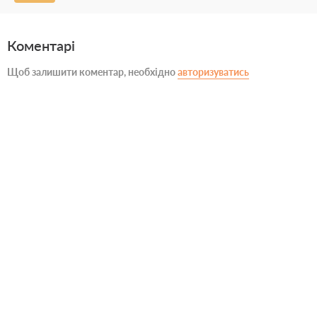
Коментарі
Щоб залишити коментар, необхідно
авторизуватись