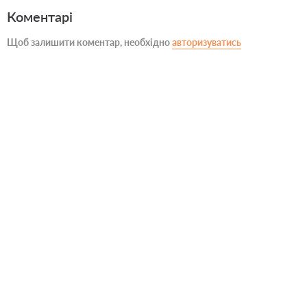
Коментарі
Щоб залишити коментар, необхідно
авторизуватись