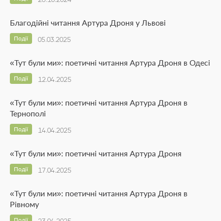
Благодійні читання Артура Дроня у Львові
Події
05.03.2025
«Тут були ми»: поетичні читання Артура Дроня в Одесі
Події
12.04.2025
«Тут були ми»: поетичні читання Артура Дроня в
Тернополі
Події
14.04.2025
«Тут були ми»: поетичні читання Артура Дроня
Події
17.04.2025
«Тут були ми»: поетичні читання Артура Дроня в
Рівному
Події