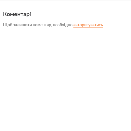
Коментарі
Щоб залишити коментар, необхідно
авторизуватись