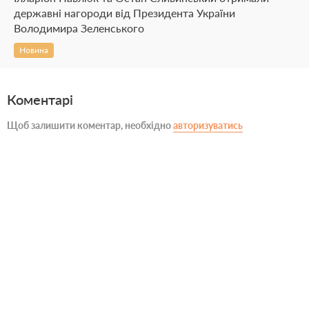
державні нагороди від Президента України
Володимира Зеленського
Новина
Коментарі
Щоб залишити коментар, необхідно
авторизуватись