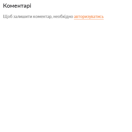
Коментарі
Щоб залишити коментар, необхідно
авторизуватись