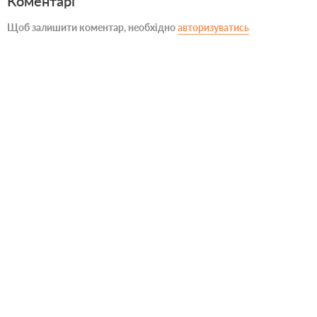
Коментарі
Щоб залишити коментар, необхідно
авторизуватись