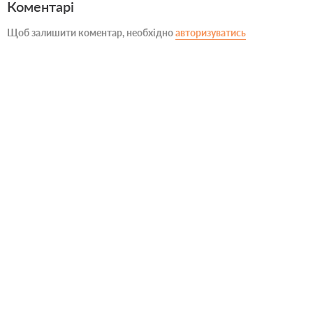
Коментарі
Щоб залишити коментар, необхідно
авторизуватись