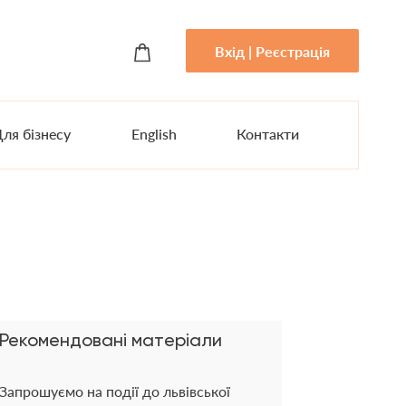
Вхід | Реєстрація
ля бізнесу
English
Контакти
Рекомендовані матеріали
Запрошуємо на події до львівської