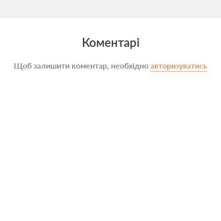
Коментарі
Щоб залишити коментар, необхідно
авторизуватись