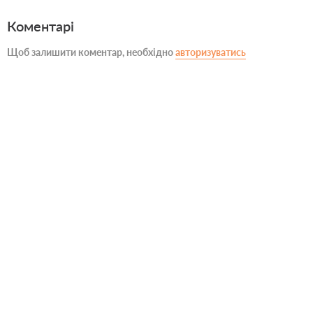
Коментарі
Щоб залишити коментар, необхідно
авторизуватись