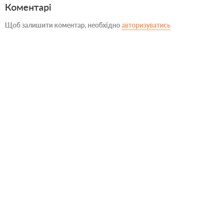
Коментарі
Щоб залишити коментар, необхідно
авторизуватись