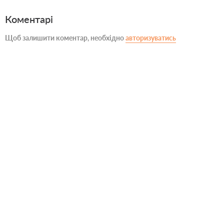
Коментарі
Щоб залишити коментар, необхідно
авторизуватись