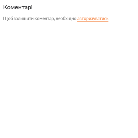
Коментарі
Щоб залишити коментар, необхідно
авторизуватись