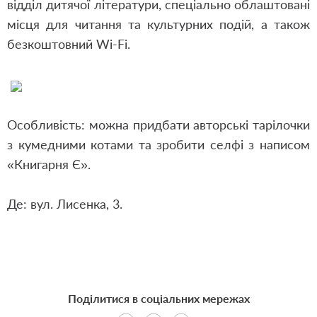
відділ дитячої літератури, спеціально облаштовані
місця для читання та культурних подій, а також
безкоштовний Wi-Fi.
Особливість: можна придбати авторські тарілочки
з кумедними котами та зробити селфі з написом
«Книгарня Є».
Де: вул. Лисенка, 3.
Поділитися в соціальних мережах