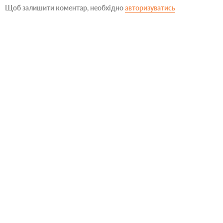
Щоб залишити коментар, необхідно
авторизуватись