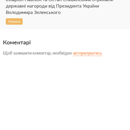
державні нагороди від Президента України
Володимира Зеленського
Новина
Коментарі
Щоб залишити коментар, необхідно
авторизуватись